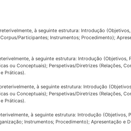
terivelmente, à seguinte estrutura: Introdução (Objetivos,
orpus/Participantes; Instrumentos; Procedimento); Aprese
rivelmente, à seguinte estrutura: Introdução (Objetivos, P
cas ou Conceptuais); Perspetivas/Diretrizes (Relações, Cont
e Práticas).
terivelmente, à seguinte estrutura: Introdução (Objetivos
cas ou Conceptuais); Perspetivas/Diretrizes (Relações, Cont
e Práticas).
rivelmente, à seguinte estrutura: Introdução (Objetivos, P
anização; Instrumentos; Procedimento); Apresentação e Di