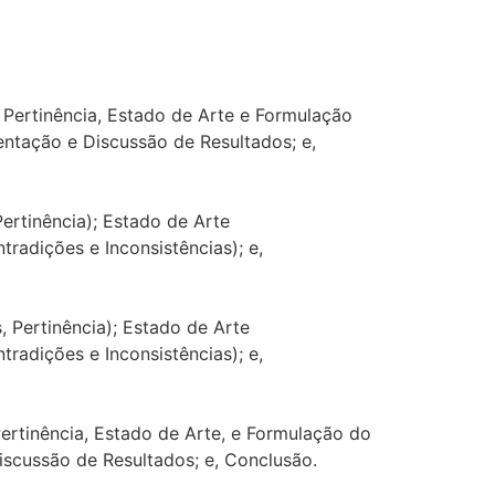
 Pertinência, Estado de Arte e Formulação
ntação e Discussão de Resultados; e,
ertinência); Estado de Arte
radições e Inconsistências); e,
, Pertinência); Estado de Arte
radições e Inconsistências); e,
ertinência, Estado de Arte, e Formulação do
scussão de Resultados; e, Conclusão.