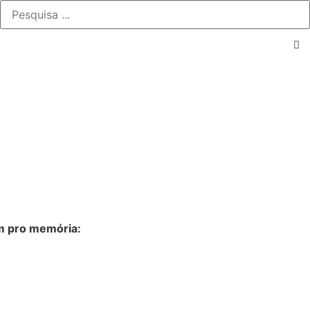
m pro memória: