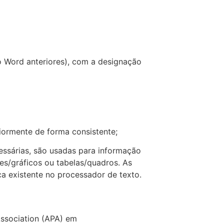
 Word anteriores), com a designação
riormente de forma consistente;
essárias, são usadas para informação
es/gráficos ou tabelas/quadros. As
a existente no processador de texto.
Association (APA) em