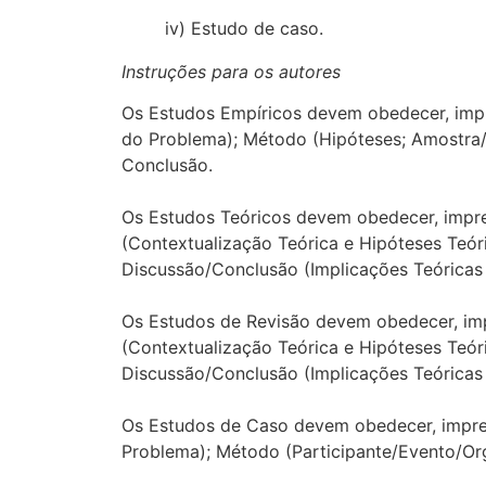
iv) Estudo de caso.
Instruções para os autores
Os Estudos Empíricos devem obedecer, impre
do Problema); Método (Hipóteses; Amostra/C
Conclusão.
Os Estudos Teóricos devem obedecer, imprete
(Contextualização Teórica e Hipóteses Teóri
Discussão/Conclusão (Implicações Teóricas 
Os Estudos de Revisão devem obedecer, impre
(Contextualização Teórica e Hipóteses Teóri
Discussão/Conclusão (Implicações Teóricas 
Os Estudos de Caso devem obedecer, imprete
Problema); Método (Participante/Evento/Org