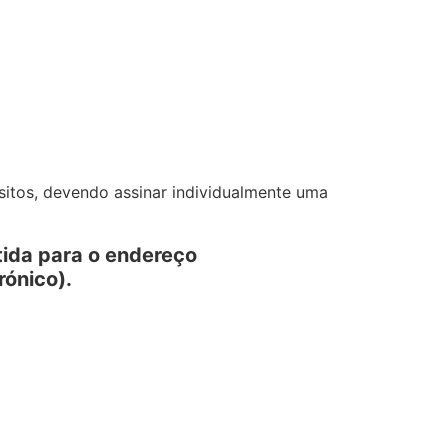
sitos, devendo assinar individualmente uma
ida para o endereço
rónico).