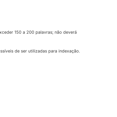
exceder 150 a 200 palavras; não deverá
síveis de ser utilizadas para indexação.