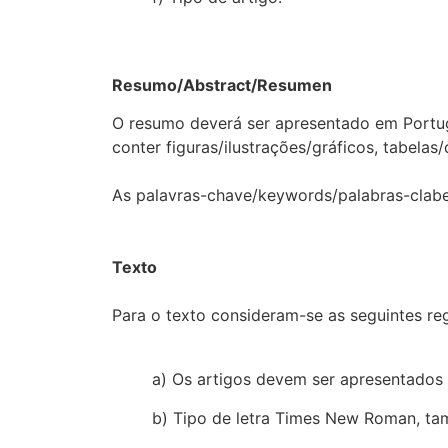
Resumo/Abstract/Resumen
O resumo deverá ser apresentado em Portugu
conter figuras/ilustrações/gráficos, tabelas
As palavras-chave/keywords/palabras-clabe 
Texto
Para o texto consideram-se as seguintes reg
a) Os artigos devem ser apresentados
b) Tipo de letra Times New Roman, ta