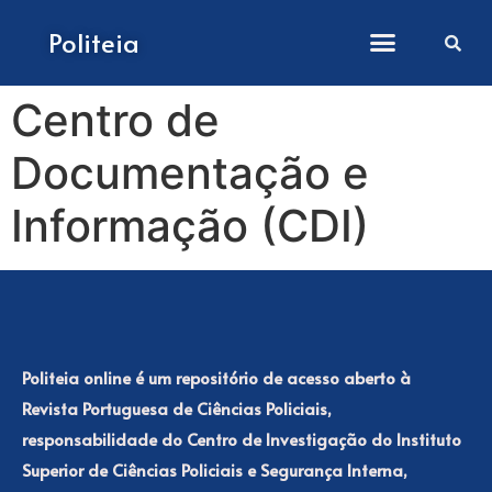
Como submeter artigos
Politeia
Centro de
Documentação e
Informação (CDI)
Politeia online é um repositório de acesso aberto à
Revista Portuguesa de Ciências Policiais,
responsabilidade do Centro de Investigação do Instituto
Superior de Ciências Policiais e Segurança Interna,