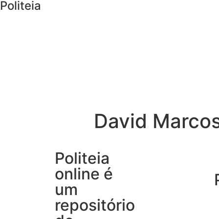
Politeia
David Marcos
Politeia
online é
um
repositório