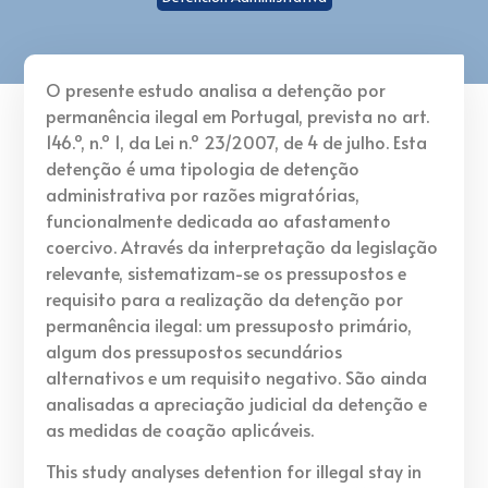
O presente estudo analisa a detenção por
permanência ilegal em Portugal, prevista no art.
146.º, n.º 1, da Lei n.º 23/2007, de 4 de julho. Esta
detenção é uma tipologia de detenção
administrativa por razões migratórias,
funcionalmente dedicada ao afastamento
coercivo. Através da interpretação da legislação
relevante, sistematizam-se os pressupostos e
requisito para a realização da detenção por
permanência ilegal: um pressuposto primário,
algum dos pressupostos secundários
alternativos e um requisito negativo. São ainda
analisadas a apreciação judicial da detenção e
as medidas de coação aplicáveis.
This study analyses detention for illegal stay in