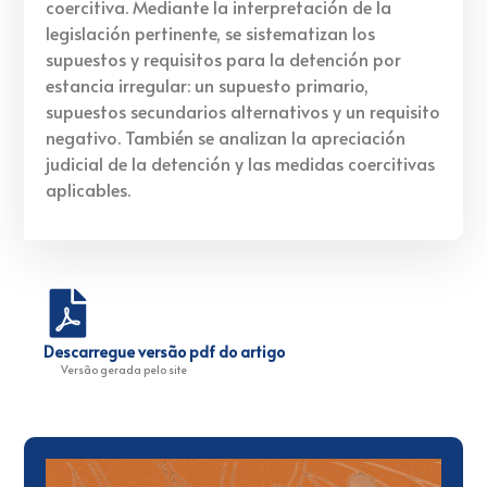
coercitiva. Mediante la interpretación de la
legislación pertinente, se sistematizan los
supuestos y requisitos para la detención por
estancia irregular: un supuesto primario,
supuestos secundarios alternativos y un requisito
negativo. También se analizan la apreciación
judicial de la detención y las medidas coercitivas
aplicables.
Descarregue versão pdf do artigo
Versão gerada pelo site