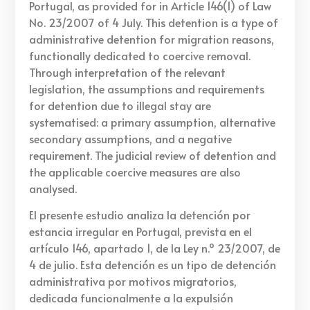
Portugal, as provided for in Article 146(1) of Law
No. 23/2007 of 4 July. This detention is a type of
administrative detention for migration reasons,
functionally dedicated to coercive removal.
Through interpretation of the relevant
legislation, the assumptions and requirements
for detention due to illegal stay are
systematised: a primary assumption, alternative
secondary assumptions, and a negative
requirement. The judicial review of detention and
the applicable coercive measures are also
analysed.
El presente estudio analiza la detención por
estancia irregular en Portugal, prevista en el
artículo 146, apartado 1, de la Ley n.º 23/2007, de
4 de julio. Esta detención es un tipo de detención
administrativa por motivos migratorios,
dedicada funcionalmente a la expulsión