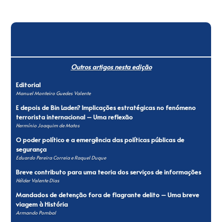
Outros artigos nesta edição
Editorial
Manuel Monteiro Guedes Valente
E depois de Bin Laden? Implicações estratégicas no fenómeno
terrorista internacional – Uma reflexão
Hermínio Joaquim de Matos
O poder político e a emergência das políticas públicas de
segurança
Eduardo Pereira Correia e Raquel Duque
Breve contributo para uma teoria dos serviços de informações
Hélder Valente Dias
Mandados de detenção fora de flagrante delito – Uma breve
viagem à História
Armando Pombal