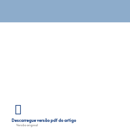
Descarregue versão pdf do artigo
Versão original