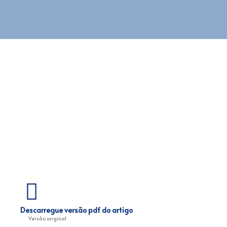
Descarregue versão pdf do artigo
Versão original