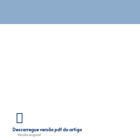
Descarregue versão pdf do artigo
Versão original