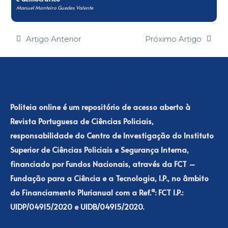
Manuel Monteiro Guedes Valente
Artigo Anterior
Próximo Artigo
Politeia online é um repositório de acesso aberto à
Revista Portuguesa de Ciências Policiais,
responsabilidade do Centro de Investigação do Instituto
Superior de Ciências Policiais e Segurança Interna,
financiado por Fundos Nacionais, através da FCT –
Fundação para a Ciência e a Tecnologia, I.P., no âmbito
do Financiamento Plurianual com a Ref.ª: FCT I.P.:
UIDP/04915/2020 e UIDB/04915/2020.