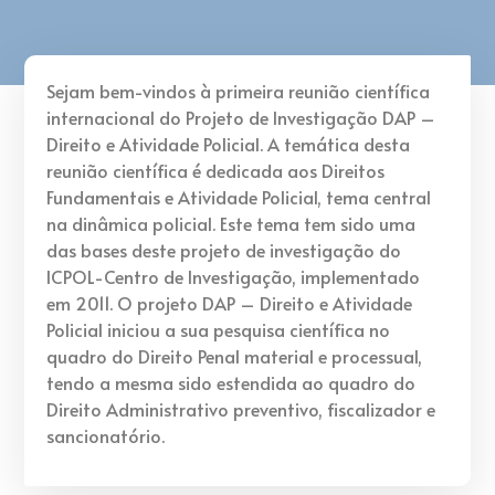
Sejam bem-vindos à primeira reunião científica
internacional do Projeto de Investigação DAP –
Direito e Atividade Policial. A temática desta
reunião científica é dedicada aos Direitos
Fundamentais e Atividade Policial, tema central
na dinâmica policial. Este tema tem sido uma
das bases deste projeto de investigação do
ICPOL-Centro de Investigação, implementado
em 2011. O projeto DAP – Direito e Atividade
Policial iniciou a sua pesquisa científica no
quadro do Direito Penal material e processual,
tendo a mesma sido estendida ao quadro do
Direito Administrativo preventivo, fiscalizador e
sancionatório.