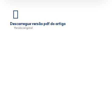
Descarregue versão pdf do artigo
Versão original