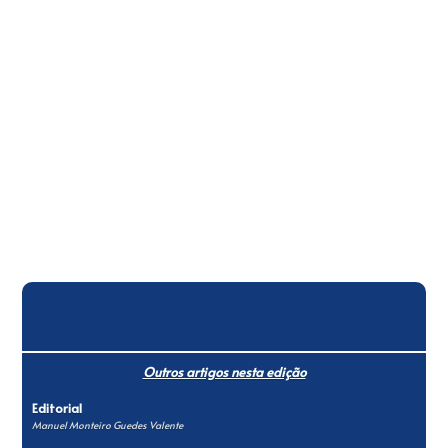
Outros artigos nesta edição
Editorial
Manuel Monteiro Guedes Valente