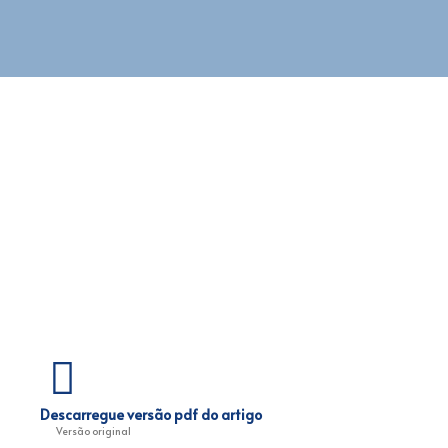
Descarregue versão pdf do artigo
Versão original