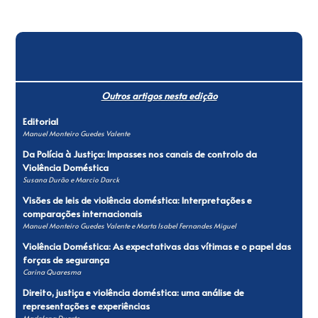
Outros artigos nesta edição
Editorial
Manuel Monteiro Guedes Valente
Da Polícia à Justiça: Impasses nos canais de controlo da
Violência Doméstica
Susana Durão e Marcio Darck
Visões de leis de violência doméstica: Interpretações e
comparações internacionais
Manuel Monteiro Guedes Valente e Marta Isabel Fernandes Miguel
Violência Doméstica: As expectativas das vítimas e o papel das
forças de segurança
Carina Quaresma
Direito, justiça e violência doméstica: uma análise de
representações e experiências
Madalena Duarte