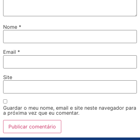
Nome
*
Email
*
Site
Guardar o meu nome, email e site neste navegador para
a próxima vez que eu comentar.