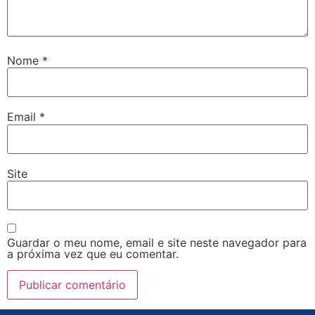
Nome
*
Email
*
Site
Guardar o meu nome, email e site neste navegador para
a próxima vez que eu comentar.