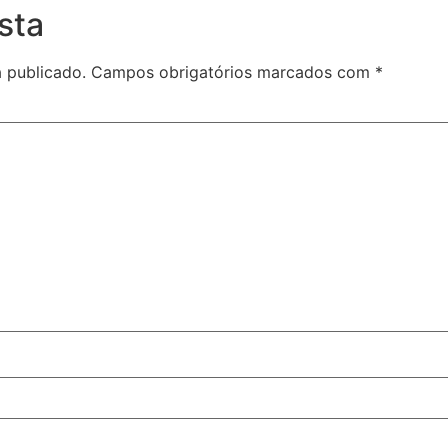
sta
 publicado.
Campos obrigatórios marcados com
*