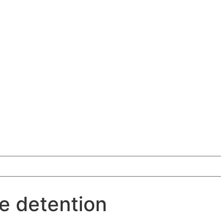
ve detention