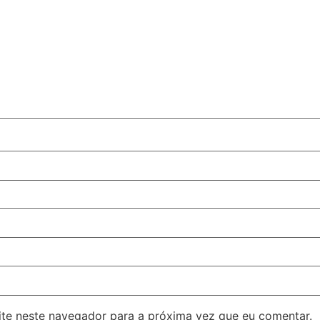
ite neste navegador para a próxima vez que eu comentar.