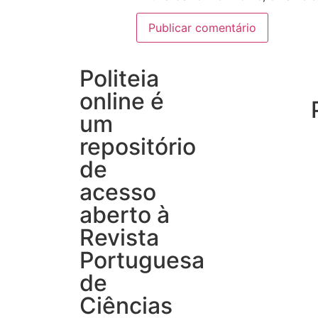
Politeia
online é
um
repositório
de
acesso
aberto à
Revista
Portuguesa
de
Ciências