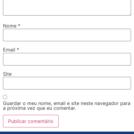
Nome
*
Email
*
Site
Guardar o meu nome, email e site neste navegador para
a próxima vez que eu comentar.