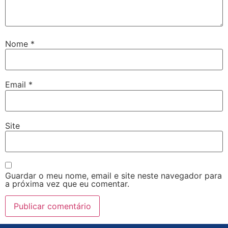
Nome
*
Email
*
Site
Guardar o meu nome, email e site neste navegador para
a próxima vez que eu comentar.