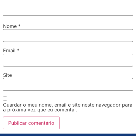
Nome
*
Email
*
Site
Guardar o meu nome, email e site neste navegador para
a próxima vez que eu comentar.