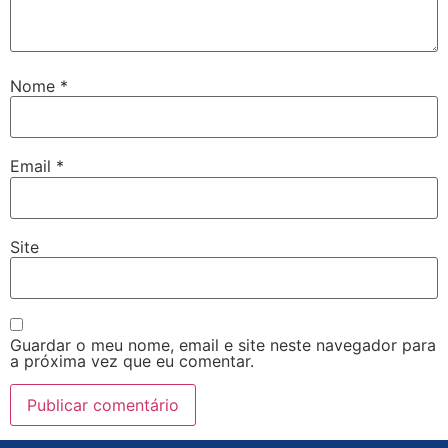
Nome
*
Email
*
Site
Guardar o meu nome, email e site neste navegador para
a próxima vez que eu comentar.