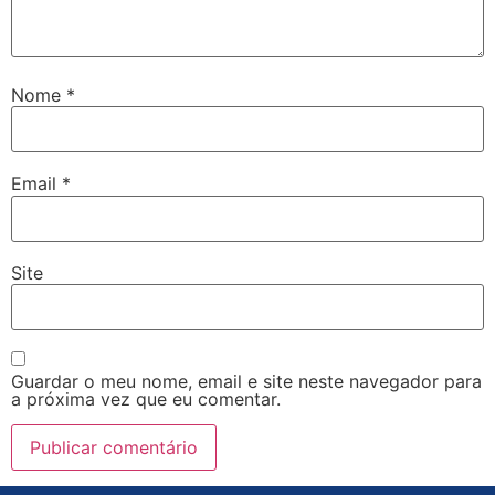
Nome
*
Email
*
Site
Guardar o meu nome, email e site neste navegador para
a próxima vez que eu comentar.