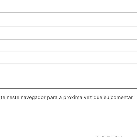
ite neste navegador para a próxima vez que eu comentar.