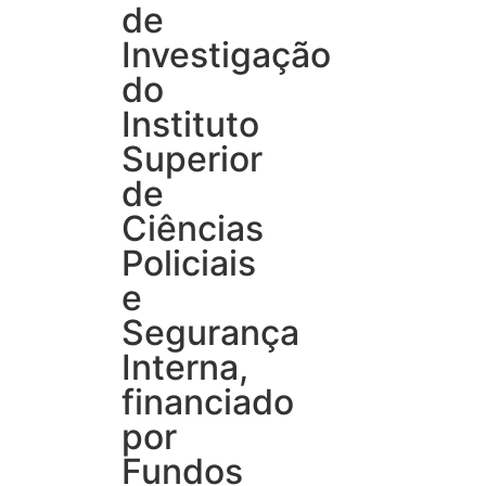
de
Investigação
do
Instituto
Superior
de
Ciências
Policiais
e
Segurança
Interna,
financiado
por
Fundos