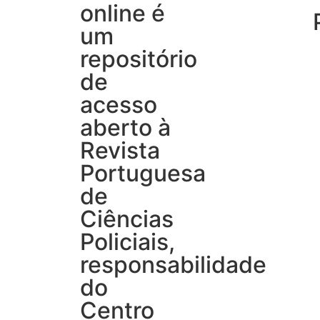
online é
um
repositório
de
acesso
aberto à
Revista
Portuguesa
de
Ciências
Policiais,
responsabilidade
do
Centro