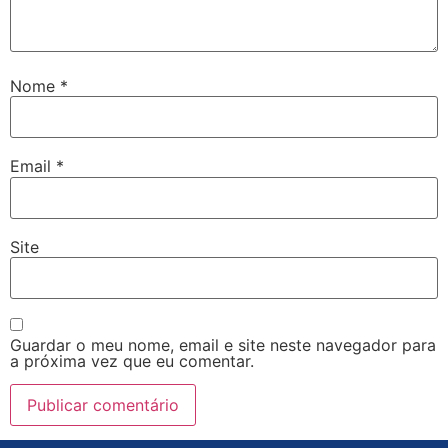
Nome
*
Email
*
Site
Guardar o meu nome, email e site neste navegador para
a próxima vez que eu comentar.