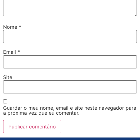
Nome
*
Email
*
Site
Guardar o meu nome, email e site neste navegador para
a próxima vez que eu comentar.