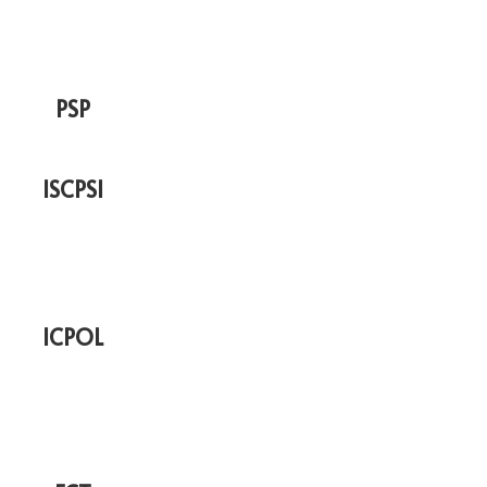
PSP
ISCPSI
ICPOL