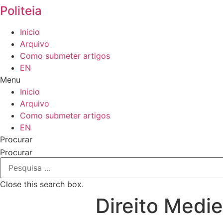
Politeia
Inicio
Arquivo
Como submeter artigos
EN
Menu
Inicio
Arquivo
Como submeter artigos
EN
Procurar
Procurar
Close this search box.
Direito Medie