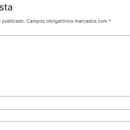
sta
 publicado.
Campos obrigatórios marcados com
*