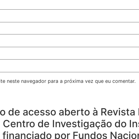
ite neste navegador para a próxima vez que eu comentar.
rio de acesso aberto à Revist
o Centro de Investigação do In
, financiado por Fundos Nacio