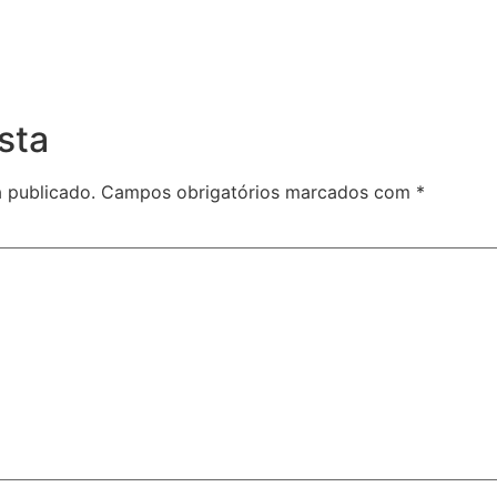
sta
 publicado.
Campos obrigatórios marcados com
*