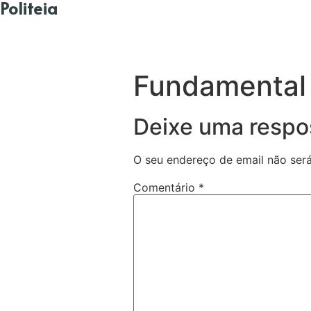
Politeia
Fundamental 
Deixe uma respo
O seu endereço de email não será
Comentário
*