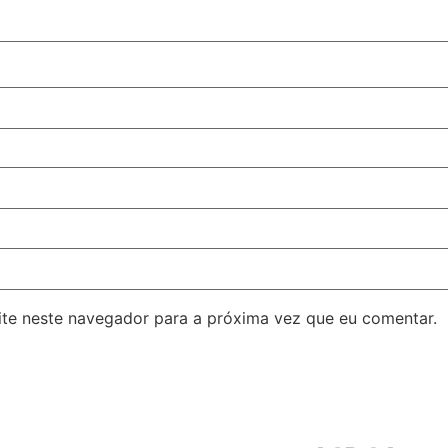
ite neste navegador para a próxima vez que eu comentar.