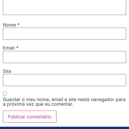
Nome
*
Email
*
Site
Guardar o meu nome, email e site neste navegador para
a próxima vez que eu comentar.