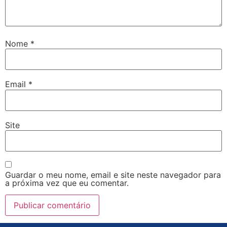
Nome
*
Email
*
Site
Guardar o meu nome, email e site neste navegador para
a próxima vez que eu comentar.