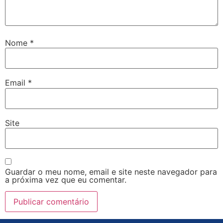
Nome
*
Email
*
Site
Guardar o meu nome, email e site neste navegador para
a próxima vez que eu comentar.