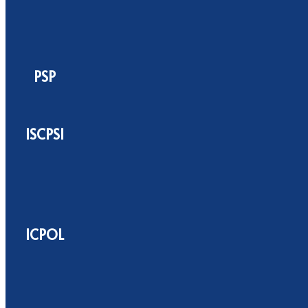
PSP
ISCPSI
ICPOL