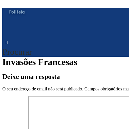
Politeia
Procurar
Invasões Francesas
Deixe uma resposta
O seu endereço de email não será publicado.
Campos obrigatórios m