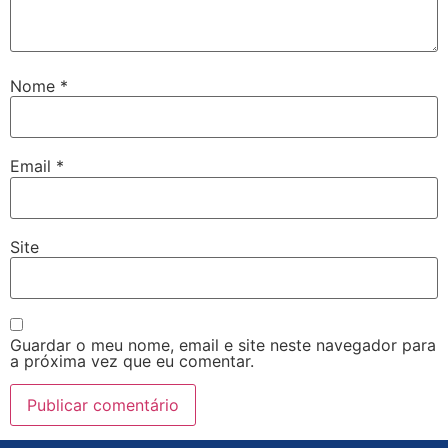
Nome
*
Email
*
Site
Guardar o meu nome, email e site neste navegador para
a próxima vez que eu comentar.