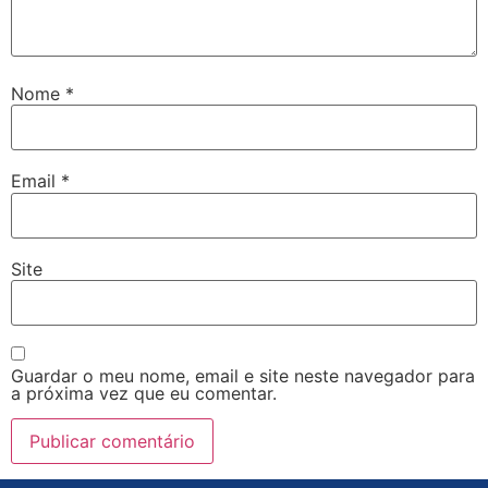
Nome
*
Email
*
Site
Guardar o meu nome, email e site neste navegador para
a próxima vez que eu comentar.