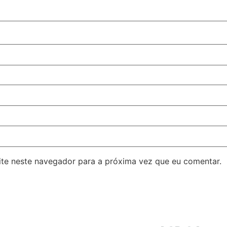
ite neste navegador para a próxima vez que eu comentar.