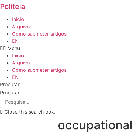
Politeia
Inicio
Arquivo
Como submeter artigos
EN
Menu
Inicio
Arquivo
Como submeter artigos
EN
Procurar
Procurar
Close this search box.
occupational