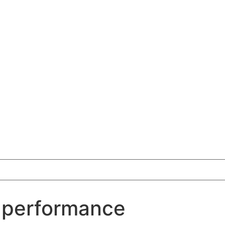
 performance