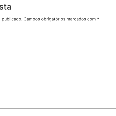
sta
 publicado.
Campos obrigatórios marcados com
*