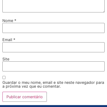
Nome
*
Email
*
Site
Guardar o meu nome, email e site neste navegador para
a próxima vez que eu comentar.