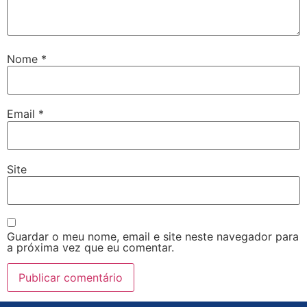
Nome
*
Email
*
Site
Guardar o meu nome, email e site neste navegador para
a próxima vez que eu comentar.