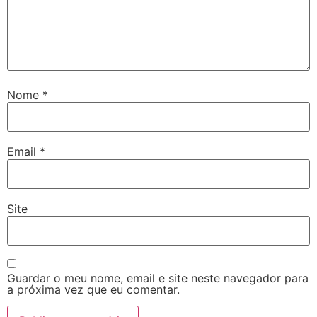
Nome
*
Email
*
Site
Guardar o meu nome, email e site neste navegador para
a próxima vez que eu comentar.