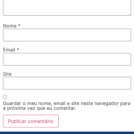
Nome
*
Email
*
Site
Guardar o meu nome, email e site neste navegador para
a próxima vez que eu comentar.