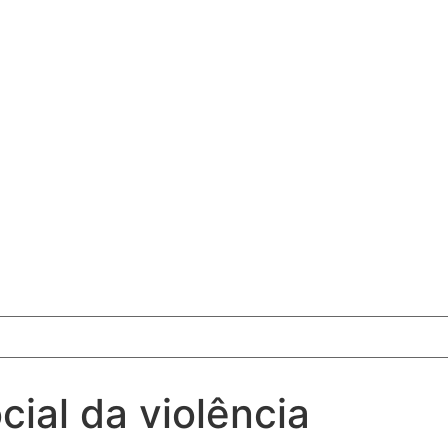
ial da violência