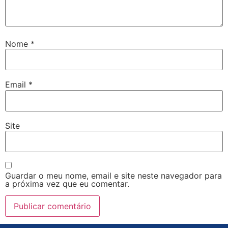
Nome
*
Email
*
Site
Guardar o meu nome, email e site neste navegador para
a próxima vez que eu comentar.