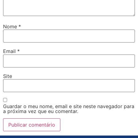
Nome
*
Email
*
Site
Guardar o meu nome, email e site neste navegador para
a próxima vez que eu comentar.