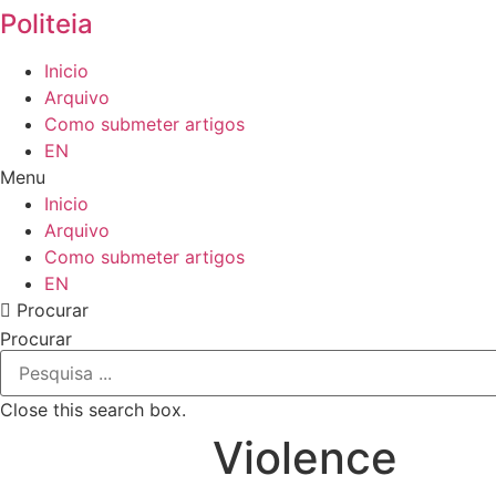
Politeia
Inicio
Arquivo
Como submeter artigos
EN
Menu
Inicio
Arquivo
Como submeter artigos
EN
Procurar
Procurar
Close this search box.
Violence