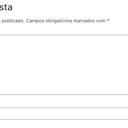
sta
 publicado.
Campos obrigatórios marcados com
*