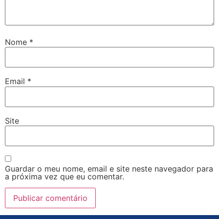
Nome
*
Email
*
Site
Guardar o meu nome, email e site neste navegador para
a próxima vez que eu comentar.