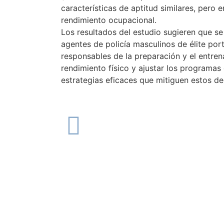
características de aptitud similares, pero 
rendimiento ocupacional.
Los resultados del estudio sugieren que se
agentes de policía masculinos de élite port
responsables de la preparación y el entre
rendimiento físico y ajustar los programas
estrategias eficaces que mitiguen estos de