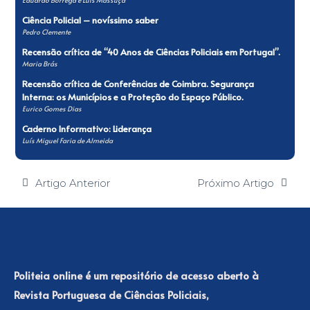
Ciência Policial – novíssimo saber
Pedro Clemente
Recensão crítica de “40 Anos de Ciências Policiais em Portugal”.
Maria Brás
Recensão crítica de Conferências de Coimbra. Segurança
Interna: os Municípios e a Proteção do Espaço Público.
Eurico Gomes Dias
Caderno Informativo: Liderança
Luís Miguel Faria de Almeida
Artigo Anterior
Próximo Artigo
Politeia online é um repositório de acesso aberto à
Revista Portuguesa de Ciências Policiais,