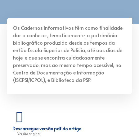
Os Cadernos Informativos têm como finalidade
dar a conhecer, tematicamente, o património
bibliográfico produzido desde os tempos da
então Escola Superior de Polícia, até aos dias de
hoje, e que se encontra cuidadosamente
preservado, mas ao mesmo tempo acessível, no
Centro de Documentação e Informação
(ISCPSI/ICPOL), e Biblioteca da PSP.
Descarregue versão pdf do artigo
Versão original