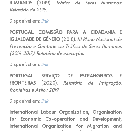
HUMANOS
(2019).
Tráfico de Seres Humanos:
Relatório de 2018.
Disponível em:
link
PORTUGAL. COMISSÃO PARA A CIDADANIA E
IGUALDADE DE GÉNERO
(2018).
III Plano Nacional de
Prevenção e Combate ao Tráfico de Seres Humanos
(2014-2017): Relatório de execução.
Disponível em:
link
PORTUGAL. SERVIÇO DE ESTRANGEIROS E
FRONTEIRAS
(2020).
Relatório de Imigração,
Fronteiras e Asilo : 2019
Disponível em:
link
International Labour Organization, Organisation
for Economic Co-operation and Development,
International Organization for Migration and