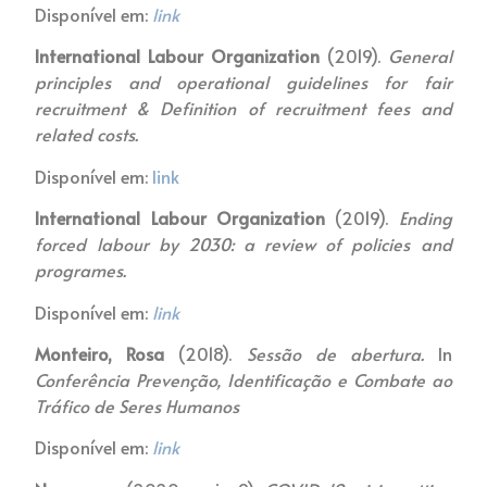
Disponível em:
link
International Labour Organization
(2019).
General
principles and operational guidelines for fair
recruitment & Definition of recruitment fees and
related costs.
Disponível em:
link
International Labour Organization
(2019).
Ending
forced labour by 2030: a review of policies and
programes.
Disponível em:
link
Monteiro,
Rosa
(2018).
Sessão de abertura.
In
Conferência
Prevenção, Identificação e Combate ao
Tráfico de Seres Humanos
Disponível em:
link