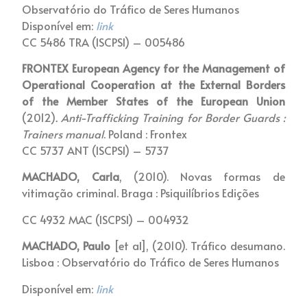
Observatório do Tráfico de Seres Humanos
Disponível em:
link
CC 5486 TRA (ISCPSI) – 005486
FRONTEX European Agency for the Management of
Operational Cooperation at the External Borders
of the Member States of the European Union
(2012)
. Anti-Trafficking Training for Border Guards :
Trainers manual
. Poland : Frontex
CC 5737 ANT (ISCPSI) – 5737
MACHADO, Carla
, (2010). Novas formas de
vitimação criminal. Braga : Psiquilíbrios Edições
CC 4932 MAC (ISCPSI) – 004932
MACHADO, Paulo
[et al], (2010). Tráfico desumano.
Lisboa : Observatório do Tráfico de Seres Humanos
Disponível em:
link