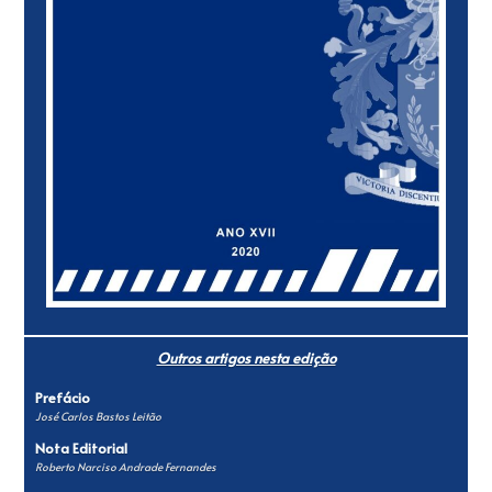
Outros artigos nesta edição
Prefácio
José Carlos Bastos Leitão
Nota Editorial
Roberto Narciso Andrade Fernandes