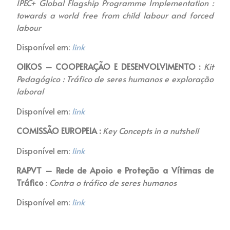
IPEC+ Global Flagship Programme Implementation :
towards a world free from child labour and forced
labour
Disponível em:
link
OIKOS – COOPERAÇÃO E DESENVOLVIMENTO :
Kit
Pedagógico : Tráfico de seres humanos e exploração
laboral
Disponível em:
link
COMISSÃO EUROPEIA :
Key Concepts in a nutshell
Disponível em:
link
RAPVT – Rede de Apoio e Proteção a Vítimas de
Tráfico
:
Contra o tráfico de seres humanos
Disponível em:
link