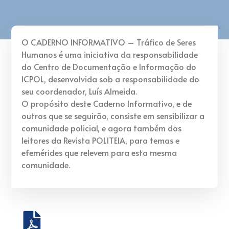
O CADERNO INFORMATIVO – Tráfico de Seres
Humanos é uma iniciativa da responsabilidade
do Centro de Documentação e Informação do
ICPOL, desenvolvida sob a responsabilidade do
seu coordenador, Luís Almeida.
O propósito deste Caderno Informativo, e de
outros que se seguirão, consiste em sensibilizar a
comunidade policial, e agora também dos
leitores da Revista POLITEIA, para temas e
efemérides que relevem para esta mesma
comunidade.