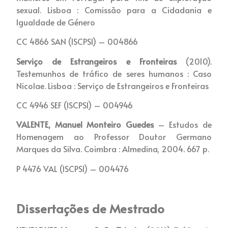
sexual. Lisboa : Comissão para a Cidadania e
Igualdade de Género
CC 4866 SAN (ISCPSI) – 004866
Serviço de Estrangeiros e Fronteiras
(2010).
Testemunhos de tráfico de seres humanos : Caso
Nicolae. Lisboa : Serviço de Estrangeiros e Fronteiras
CC 4946 SEF (ISCPSI) – 004946
VALENTE, Manuel Monteiro Guedes
– Estudos de
Homenagem ao Professor Doutor Germano
Marques da Silva. Coimbra : Almedina, 2004. 667 p.
P 4476 VAL (ISCPSI) – 004476
Dissertações de Mestrado