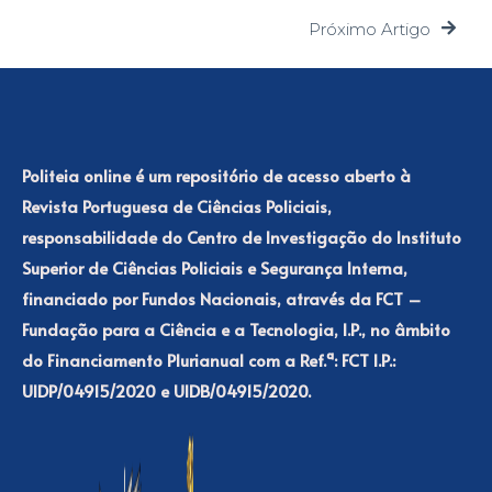
Próximo Artigo
Politeia online é um repositório de acesso aberto à
Revista Portuguesa de Ciências Policiais,
responsabilidade do Centro de Investigação do Instituto
Superior de Ciências Policiais e Segurança Interna,
financiado por Fundos Nacionais, através da FCT –
Fundação para a Ciência e a Tecnologia, I.P., no âmbito
do Financiamento Plurianual com a Ref.ª: FCT I.P.:
UIDP/04915/2020 e UIDB/04915/2020.