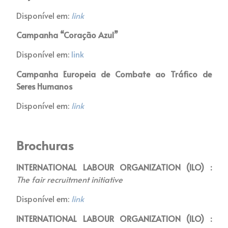
Disponível em:
link
Campanha “Coração Azul”
Disponível em:
link
Campanha Europeia de Combate ao Tráfico de
Seres Humanos
Disponível em:
link
Brochuras
INTERNATIONAL LABOUR ORGANIZATION (ILO) :
The fair
recruitment initiative
Disponível em:
link
INTERNATIONAL LABOUR ORGANIZATION (ILO) :