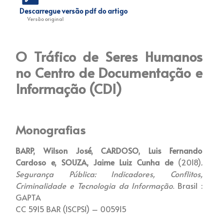
Descarregue versão pdf do artigo
Versão original
O Tráfico de Seres Humanos
no Centro de Documentação e
Informação (CDI)
Monografias
BARP, Wilson José, CARDOSO, Luis Fernando
Cardoso e, SOUZA, Jaime Luiz Cunha de
(2018)
.
Segurança Pública: Indicadores, Conflitos,
Criminalidade e Tecnologia da Informação
. Brasil :
GAPTA
CC 5915 BAR (ISCPSI) – 005915