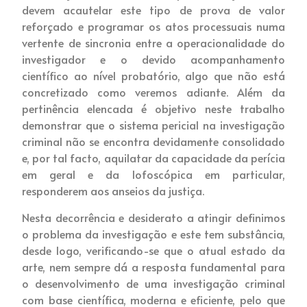
devem acautelar este tipo de prova de valor
reforçado e programar os atos processuais numa
vertente de sincronia entre a operacionalidade do
investigador e o devido acompanhamento
científico ao nível probatório, algo que não está
concretizado como veremos adiante. Além da
pertinência elencada é objetivo neste trabalho
demonstrar que o sistema pericial na investigação
criminal não se encontra devidamente consolidado
e, por tal facto, aquilatar da capacidade da perícia
em geral e da lofoscópica em particular,
responderem aos anseios da justiça.
Nesta decorrência e desiderato a atingir definimos
o problema da investigação e este tem substância,
desde logo, verificando-se que o atual estado da
arte, nem sempre dá a resposta fundamental para
o desenvolvimento de uma investigação criminal
com base científica, moderna e eficiente, pelo que