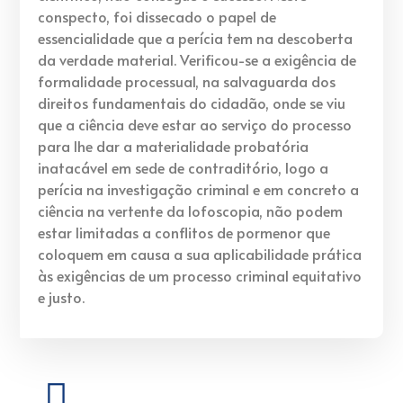
conspecto, foi dissecado o papel de
essencialidade que a perícia tem na descoberta
da verdade material. Verificou-se a exigência de
formalidade processual, na salvaguarda dos
direitos fundamentais do cidadão, onde se viu
que a ciência deve estar ao serviço do processo
para lhe dar a materialidade probatória
inatacável em sede de contraditório, logo a
perícia na investigação criminal e em concreto a
ciência na vertente da lofoscopia, não podem
estar limitadas a conflitos de pormenor que
coloquem em causa a sua aplicabilidade prática
às exigências de um processo criminal equitativo
e justo.