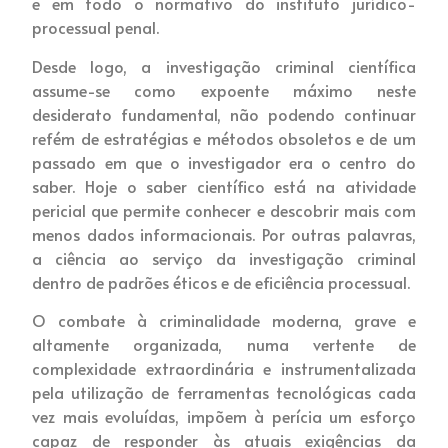
e em todo o normativo do instituto jurídico-
processual penal.
Desde logo, a investigação criminal científica
assume-se como expoente máximo neste
desiderato fundamental, não podendo continuar
refém de estratégias e métodos obsoletos e de um
passado em que o investigador era o centro do
saber. Hoje o saber científico está na atividade
pericial que permite conhecer e descobrir mais com
menos dados informacionais. Por outras palavras,
a ciência ao serviço da investigação criminal
dentro de padrões éticos e de eficiência processual.
O combate à criminalidade moderna, grave e
altamente organizada, numa vertente de
complexidade extraordinária e instrumentalizada
pela utilização de ferramentas tecnológicas cada
vez mais evoluídas, impõem à perícia um esforço
capaz de responder às atuais exigências da