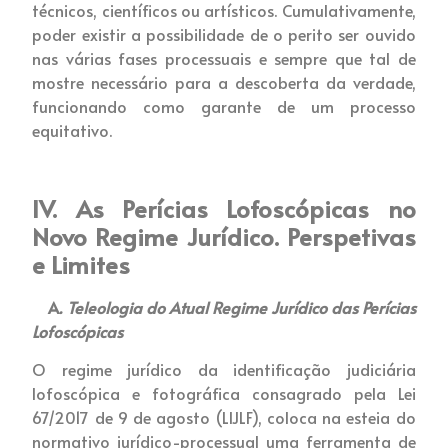
técnicos, científicos ou artísticos. Cumulativamente,
poder existir a possibilidade de o perito ser ouvido
nas várias fases processuais e sempre que tal de
mostre necessário para a descoberta da verdade,
funcionando como garante de um processo
equitativo.
IV. As Perícias Lofoscópicas no
Novo Regime Jurídico. Perspetivas
e Limites
A
. Teleologia do Atual Regime Jurídico das Perícias
Lofoscópicas
O regime jurídico da identificação judiciária
lofoscópica e fotográfica consagrado pela Lei
67/2017 de 9 de agosto (LIJLF), coloca na esteia do
normativo jurídico-processual uma ferramenta de