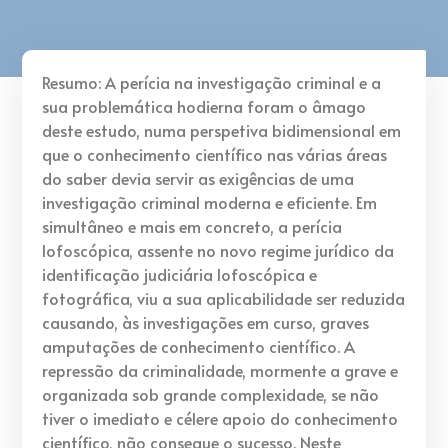
Resumo: A perícia na investigação criminal e a
sua problemática hodierna foram o âmago
deste estudo, numa perspetiva bidimensional em
que o conhecimento científico nas várias áreas
do saber devia servir as exigências de uma
investigação criminal moderna e eficiente. Em
simultâneo e mais em concreto, a perícia
lofoscópica, assente no novo regime jurídico da
identificação judiciária lofoscópica e
fotográfica, viu a sua aplicabilidade ser reduzida
causando, às investigações em curso, graves
amputações de conhecimento científico. A
repressão da criminalidade, mormente a grave e
organizada sob grande complexidade, se não
tiver o imediato e célere apoio do conhecimento
científico, não consegue o sucesso. Neste