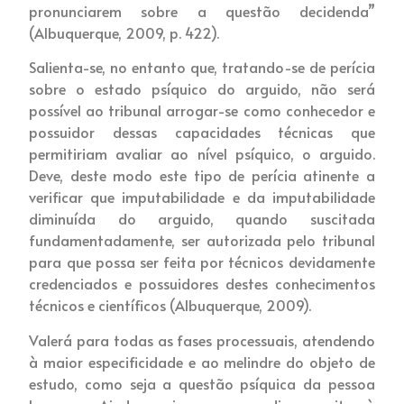
pronunciarem sobre a questão decidenda”
(Albuquerque, 2009, p. 422).
Salienta-se, no entanto que, tratando-se de perícia
sobre o estado psíquico do arguido, não será
possível ao tribunal arrogar-se como conhecedor e
possuidor dessas capacidades técnicas que
permitiriam avaliar ao nível psíquico, o arguido.
Deve, deste modo este tipo de perícia atinente a
verificar que imputabilidade e da imputabilidade
diminuída do arguido, quando suscitada
fundamentadamente, ser autorizada pelo tribunal
para que possa ser feita por técnicos devidamente
credenciados e possuidores destes conhecimentos
técnicos e científicos (Albuquerque, 2009).
Valerá para todas as fases processuais, atendendo
à maior especificidade e ao melindre do objeto de
estudo, como seja a questão psíquica da pessoa