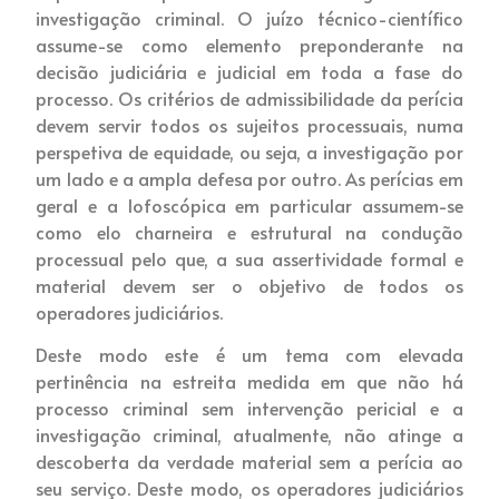
investigação criminal. O juízo técnico-científico
assume-se como elemento preponderante na
decisão judiciária e judicial em toda a fase do
processo. Os critérios de admissibilidade da perícia
devem servir todos os sujeitos processuais, numa
perspetiva de equidade, ou seja, a investigação por
um lado e a ampla defesa por outro. As perícias em
geral e a lofoscópica em particular assumem-se
como elo charneira e estrutural na condução
processual pelo que, a sua assertividade formal e
material devem ser o objetivo de todos os
operadores judiciários.
Deste modo este é um tema com elevada
pertinência na estreita medida em que não há
processo criminal sem intervenção pericial e a
investigação criminal, atualmente, não atinge a
descoberta da verdade material sem a perícia ao
seu serviço. Deste modo, os operadores judiciários