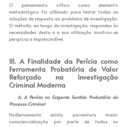
O pensamento crítico como elemento
metodológico foi utilizado para testar todas as
soluções de resposta ao problema de investigação.
O método, ao longo da investigação, respondeu às
necessidades desta e a sua utilização mostrou-se
perspicaz e imprescindível.
III. A Finalidade da Perícia como
Ferramenta Probatória de Valor
Reforçado na Investigação
Criminal Moderna
A
. A Perícia no Exigente Sentido Probatório do
Processo Criminal
Hodiernamente existe, porventura maior
consciencialização por parte de todos os