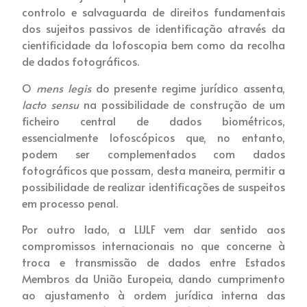
controlo e salvaguarda de direitos fundamentais
dos sujeitos passivos de identificação através da
cientificidade da lofoscopia bem como da recolha
de dados fotográficos.
O
mens legis
do presente regime jurídico assenta,
lacto sensu
na possibilidade de construção de um
ficheiro central de dados biométricos,
essencialmente lofoscópicos que, no entanto,
podem ser complementados com dados
fotográficos que possam, desta maneira, permitir a
possibilidade de realizar identificações de suspeitos
em processo penal.
Por outro lado, a LIJLF vem dar sentido aos
compromissos internacionais no que concerne à
troca e transmissão de dados entre Estados
Membros da União Europeia, dando cumprimento
ao ajustamento à ordem jurídica interna das