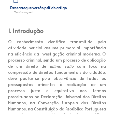
Descarregue versão pdf do artigo
Versão original
I. Introdução
O conhecimento científico transmitido pela
atividade pericial assume primordial importância
na eficiência da investigação criminal moderna. O
processo criminal, sendo um processo de aplicação
de um direito de
ultima ratio
com foco na
compressão de direitos fundamentais do cidadão,
deve pautar-se pela observância de todos os
pressupostos atinentes à realização de um
processo justo e equitativo nos termos
preceituados na Declaração Universal dos Direitos
Humanos, na Convenção Europeia dos Direitos
Humanos, na Constituição da República Portuguesa