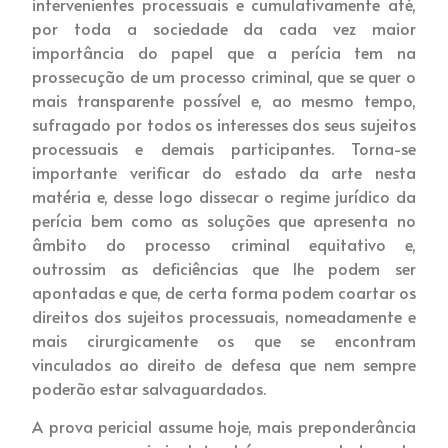
intervenientes processuais e cumulativamente até,
por toda a sociedade da cada vez maior
importância do papel que a perícia tem na
prossecução de um processo criminal, que se quer o
mais transparente possível e, ao mesmo tempo,
sufragado por todos os interesses dos seus sujeitos
processuais e demais participantes. Torna-se
importante verificar do estado da arte nesta
matéria e, desse logo dissecar o regime jurídico da
perícia bem como as soluções que apresenta no
âmbito do processo criminal equitativo e,
outrossim as deficiências que lhe podem ser
apontadas e que, de certa forma podem coartar os
direitos dos sujeitos processuais, nomeadamente e
mais cirurgicamente os que se encontram
vinculados ao direito de defesa que nem sempre
poderão estar salvaguardados.
A prova pericial assume hoje, mais preponderância