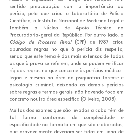
sentido preocupação com a importância da
perícia, pelo que criou o Laboratório de Polícia
Científica, o Instituto Nacional de Medicina Legal e
também o Núcleo de Apoio Técnico na
Procuradoria-geral da República. Por outro lado, o
Código de Processo Penal
(CPP) de 1987 criou
apuradas regras no que à perícia diz respeito,
sendo que este tema é dos mais extensos de todos
os que à prova se referem, onde se podem verificar
rígidas regras no que concerne às perícias médico-
legais e mesmo na área da psiquiatria forense e
psicologia criminal, deixando as demais perícias
sobre regras e termos gerais, não havendo foco em
concreto noutra área específica (Oliveira, 2008).
Muitos dos exames que são levados a cabo têm de
tal forma contornos de complexidade e
especificidade no formato em que são elaborados,
que provavelmente deveriam ser tidos em linha de