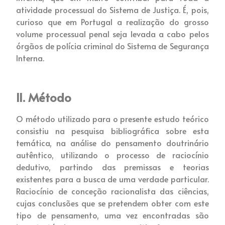
atividade processual do Sistema de Justiça. É, pois,
curioso que em Portugal a realização do grosso
volume processual penal seja levada a cabo pelos
órgãos de polícia criminal do Sistema de Segurança
Interna.
II.
Método
O método utilizado para o presente estudo teórico
consistiu na pesquisa bibliográfica sobre esta
temática, na análise do pensamento doutrinário
autêntico, utilizando o processo de raciocínio
dedutivo, partindo das premissas e teorias
existentes para a busca de uma verdade particular.
Raciocínio de conceção racionalista das ciências,
cujas conclusões que se pretendem obter com este
tipo de pensamento, uma vez encontradas são