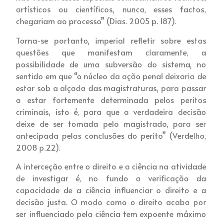
artísticos ou científicos, nunca, esses factos,
chegariam ao processo” (Dias. 2005 p. 187).
Torna-se portanto, imperial refletir sobre estas
questões que manifestam claramente, a
possibilidade de uma subversão do sistema, no
sentido em que “o núcleo da ação penal deixaria de
estar sob a alçada das magistraturas, para passar
a estar fortemente determinada pelos peritos
criminais, isto é, para que a verdadeira decisão
deixe de ser tomada pelo magistrado, para ser
antecipada pelas conclusões do perito” (Verdelho,
2008 p.22).
A interceção entre o direito e a ciência na atividade
de investigar é, no fundo a verificação da
capacidade de a ciência influenciar o direito e a
decisão justa. O modo como o direito acaba por
ser influenciado pela ciência tem expoente máximo