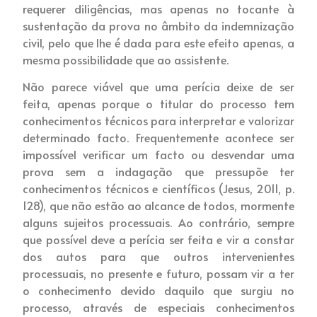
requerer diligências, mas apenas no tocante à
sustentação da prova no âmbito da indemnização
civil, pelo que lhe é dada para este efeito apenas, a
mesma possibilidade que ao assistente.
Não parece viável que uma perícia deixe de ser
feita, apenas porque o titular do processo tem
conhecimentos técnicos para interpretar e valorizar
determinado facto. Frequentemente acontece ser
impossível verificar um facto ou desvendar uma
prova sem a indagação que pressupõe ter
conhecimentos técnicos e científicos (Jesus, 2011, p.
128), que não estão ao alcance de todos, mormente
alguns sujeitos processuais. Ao contrário, sempre
que possível deve a perícia ser feita e vir a constar
dos autos para que outros intervenientes
processuais, no presente e futuro, possam vir a ter
o conhecimento devido daquilo que surgiu no
processo, através de especiais conhecimentos