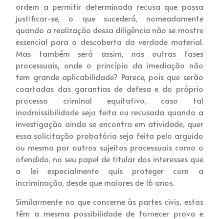
ordem a permitir determinada recusa que possa
justificar-se, o que sucederá, nomeadamente
quando a realização dessa diligência não se mostre
essencial para a descoberta da verdade material.
Mas também será assim, nas outras fases
processuais, onde o princípio da imediação não
tem grande aplicabilidade? Parece, pois que serão
coartadas das garantias de defesa e do próprio
processo criminal equitativo, caso tal
inadmissibilidade seja feita ou recusada quando a
investigação ainda se encontra em atividade, quer
essa solicitação probatória seja feita pelo arguido
ou mesmo por outros sujeitos processuais como o
ofendido, no seu papel de titular dos interesses que
a lei especialmente quis proteger com a
incriminação, desde que maiores de 16 anos.
Similarmente no que concerne às partes civis, estas
têm a mesma possibilidade de fornecer prova e