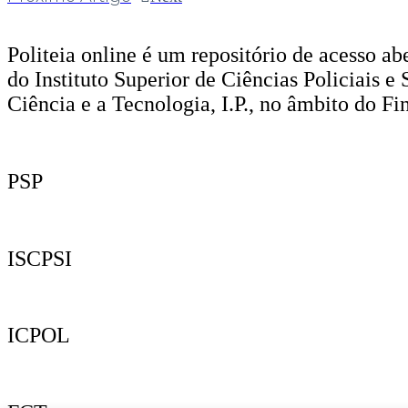
Politeia online é um repositório de acesso ab
do Instituto Superior de Ciências Policiais 
Ciência e a Tecnologia, I.P., no âmbito do 
PSP
ISCPSI
ICPOL