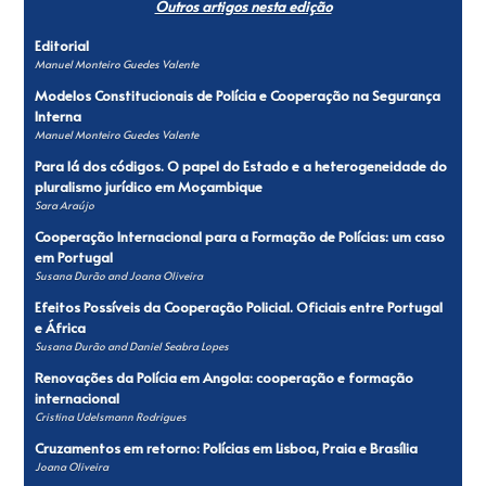
Outros artigos nesta edição
Editorial
Manuel Monteiro Guedes Valente
Modelos Constitucionais de Polícia e Cooperação na Segurança
Interna
Manuel Monteiro Guedes Valente
Para lá dos códigos. O papel do Estado e a heterogeneidade do
pluralismo jurídico em Moçambique
Sara Araújo
Cooperação Internacional para a Formação de Polícias: um caso
em Portugal
Susana Durão and Joana Oliveira
Efeitos Possíveis da Cooperação Policial. Oficiais entre Portugal
e África
Susana Durão and Daniel Seabra Lopes
Renovações da Polícia em Angola: cooperação e formação
internacional
Cristina Udelsmann Rodrigues
Cruzamentos em retorno: Polícias em Lisboa, Praia e Brasília
Joana Oliveira