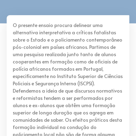
O presente ensaio procura delinear uma
alternativa interpretativa a críticas fatalistas
sobre o Estado e o policiamento contemporâneo
pós-colonial em países africanos. Partimos de
uma pesquisa realizada junto tanto de alunos
cooperantes em formação como de oficiais de
polícia africanos formados em Portugal,
especificamente no Instituto Superior de Ciências
Policiais e Segurança Interna (ISCPSI).
Defendemos a ideia de que discursos normativos
e reformistas tendem a ser performados por
alunos e ex-alunos que obtêm uma formação
superior de longa duração que os agrega em
comunidades de saber. Os efeitos práticos desta
formação individual na condução do
policiamento local não são de forma alguma