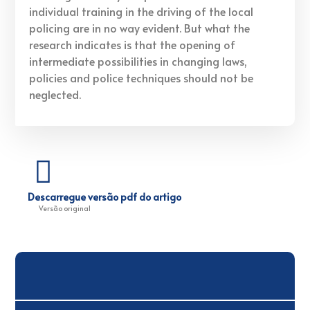
individual training in the driving of the local
policing are in no way evident. But what the
research indicates is that the opening of
intermediate possibilities in changing laws,
policies and police techniques should not be
neglected.
Descarregue versão pdf do artigo
Versão original