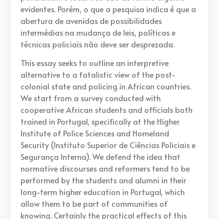
evidentes. Porém, o que a pesquisa indica é que a
abertura de avenidas de possibilidades
intermédias na mudança de leis, políticas e
técnicas policiais não deve ser desprezada.
This essay seeks to outline an interpretive
alternative to a fatalistic view of the post-
colonial state and policing in African countries.
We start from a survey conducted with
cooperative African students and officials both
trained in Portugal, specifically at the Higher
Institute of Police Sciences and Homeland
Security (Instituto Superior de Ciências Policiais e
Segurança Interna). We defend the idea that
normative discourses and reformers tend to be
performed by the students and alumni in their
long-term higher education in Portugal, which
allow them to be part of communities of
knowing. Certainly the practical effects of this