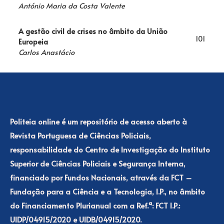
António Maria da Costa Valente
A gestão civil de crises no âmbito da União
101
Europeia
Carlos Anastácio
Politeia online é um repositório de acesso aberto à
Revista Portuguesa de Ciências Policiais,
responsabilidade do Centro de Investigação do Instituto
Superior de Ciências Policiais e Segurança Interna,
financiado por Fundos Nacionais, através da FCT –
Fundação para a Ciência e a Tecnologia, I.P., no âmbito
do Financiamento Plurianual com a Ref.ª: FCT I.P.:
UIDP/04915/2020 e UIDB/04915/2020.