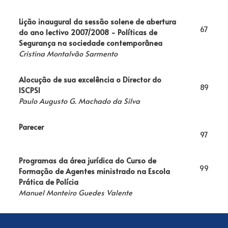
Lição inaugural da sessão solene de abertura
67
do ano lectivo 2007/2008 - Políticas de
Segurança na sociedade contemporânea
Cristina Montalvão Sarmento
Alocução de sua excelência o Director do
89
ISCPSI
Paulo Augusto G. Machado da Silva
Parecer
97
Programas da área jurídica do Curso de
99
Formação de Agentes ministrado na Escola
Prática de Polícia
Manuel Monteiro Guedes Valente