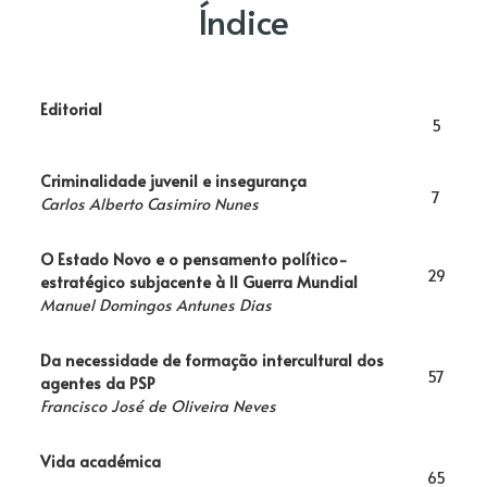
Índice
Editorial
5
Criminalidade juvenil e insegurança
7
Carlos Alberto Casimiro Nunes
O Estado Novo e o pensamento político-
29
estratégico subjacente à II Guerra Mundial
Manuel Domingos Antunes Dias
Da necessidade de formação intercultural dos
57
agentes da PSP
Francisco José de Oliveira Neves
Vida académica
65