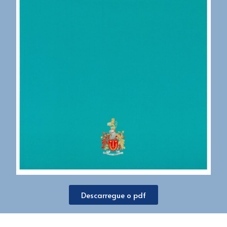
Descarregue o pdf