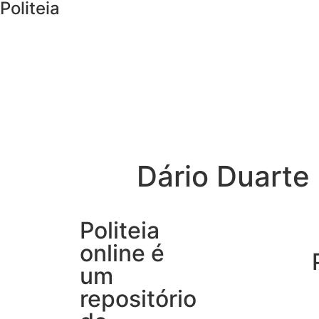
Politeia
Dário Duarte
Politeia
online é
um
repositório